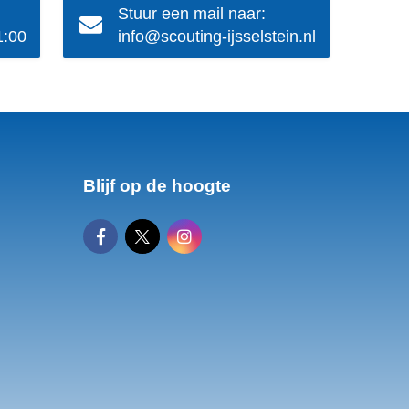
Stuur een mail naar:
1:00
info@scouting-ijsselstein.nl
Blijf op de hoogte