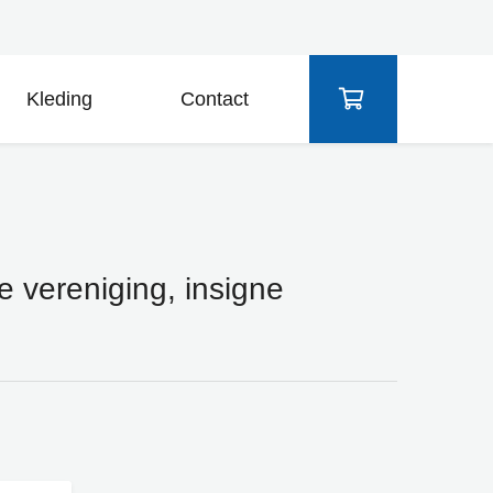
Kleding
Contact
ne vereniging, insigne