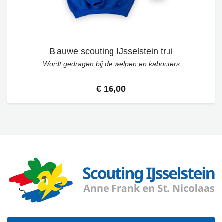
Blauwe scouting IJsselstein trui
Wordt gedragen bij de welpen en kabouters
€ 16,00