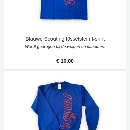
Blauwe Scouting IJsselstein t-shirt
Wordt gedragen bij de welpen en kabouters
€ 10,00