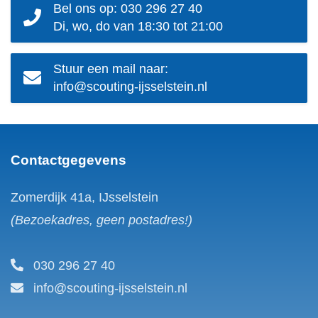
Bel ons op: 030 296 27 40
Di, wo, do van 18:30 tot 21:00
Stuur een mail naar:
info@scouting-ijsselstein.nl
Contactgegevens
Zomerdijk 41a, IJsselstein
(Bezoekadres, geen postadres!)
030 296 27 40
info@scouting-ijsselstein.nl