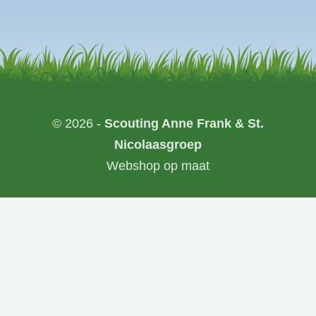
© 2026 -
Scouting Anne Frank & St.
Nicolaasgroep
Webshop op maat