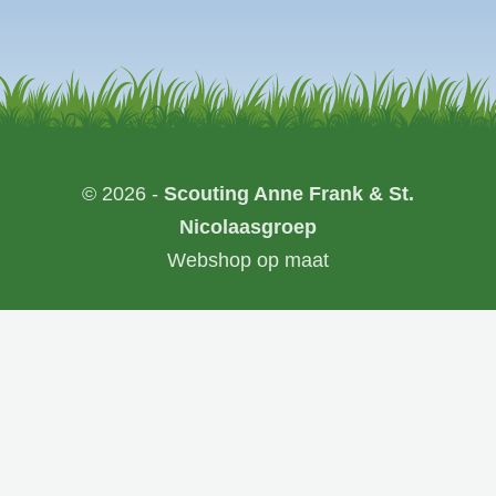
© 2026 -
Scouting Anne Frank & St.
Nicolaasgroep
Webshop op maat