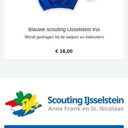
Blauwe scouting IJsselstein trui
Wordt gedragen bij de welpen en kabouters
€ 16,00