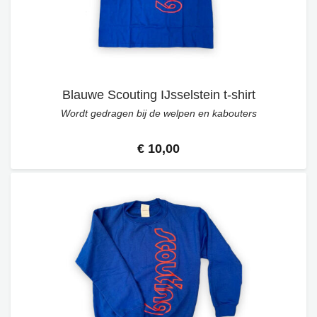
Blauwe Scouting IJsselstein t-shirt
Wordt gedragen bij de welpen en kabouters
€ 10,00