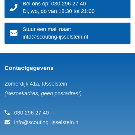
Bel ons op: 030 296 27 40
Di, wo, do van 18:30 tot 21:00
Stuur een mail naar:
info@scouting-ijsselstein.nl
Contactgegevens
Zomerdijk 41a, IJsselstein
(Bezoekadres, geen postadres!)
030 296 27 40
info@scouting-ijsselstein.nl