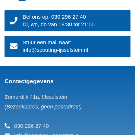
Bel ons op: 030 296 27 40
Di, wo, do van 18:30 tot 21:00
Stuur een mail naar:
info@scouting-ijsselstein.nl
Contactgegevens
Zomerdijk 41a, IJsselstein
(Bezoekadres, geen postadres!)
030 296 27 40