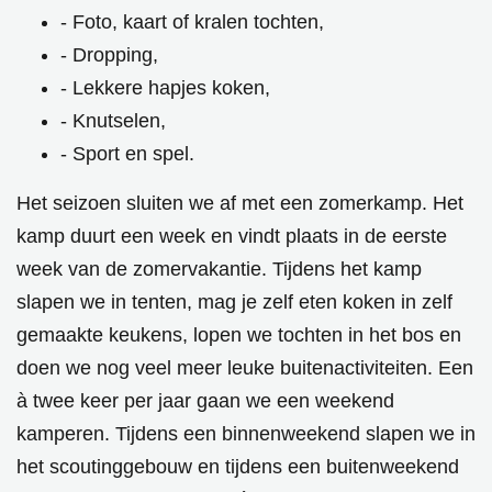
- Foto, kaart of kralen tochten,
- Dropping,
- Lekkere hapjes koken,
- Knutselen,
- Sport en spel.
Het seizoen sluiten we af met een
zomerkamp
. Het
kamp duurt een week en vindt plaats in de eerste
week van de zomervakantie. Tijdens het kamp
slapen we in tenten, mag je zelf eten koken in zelf
gemaakte keukens, lopen we tochten in het bos en
doen we nog veel meer leuke buitenactiviteiten. Een
à twee keer per jaar gaan we een weekend
kamperen. Tijdens een
binnenweekend
slapen we in
het scoutinggebouw en tijdens een
buitenweekend