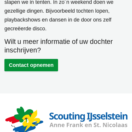
slapen we in tenten. In zo´n weekend doen we
gezellige dingen. Bijvoorbeeld tochten lopen,
playbackshows en dansen in de door ons zelf
gecreëerde disco.
Wilt u meer
informatie
of uw dochter
inschrijven
?
Contact opnemen