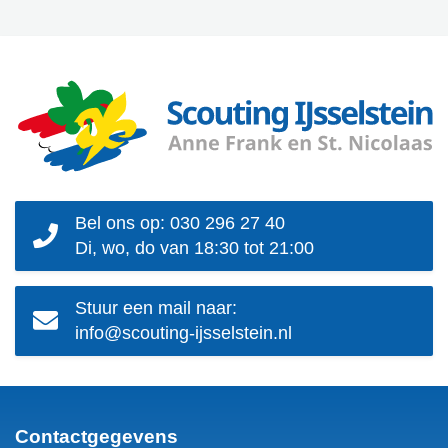
Bel ons op: 030 296 27 40
Di, wo, do van 18:30 tot 21:00
Stuur een mail naar:
info@scouting-ijsselstein.nl
Contactgegevens