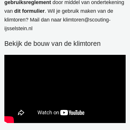
gebruiksreglement
door middel van ondertekening
van
dit formulier
. Wil je gebruik maken van de
klimtoren? Mail dan naar
klimtoren@scouting-
ijsselstein.nl
Bekijk de
bouw
van de
klimtoren