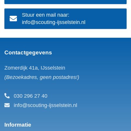
Stuur een mail naar:
info@scouting-ijsselstein.nl
Contactgegevens
Zomerdijk 41a, IJsselstein
(Bezoekadres, geen postadres!)
030 296 27 40
info@scouting-ijsselstein.nl
Informatie