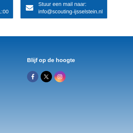
Stuur een mail naar:
1:00
info@scouting-ijsselstein.nl
Blijf op de hoogte