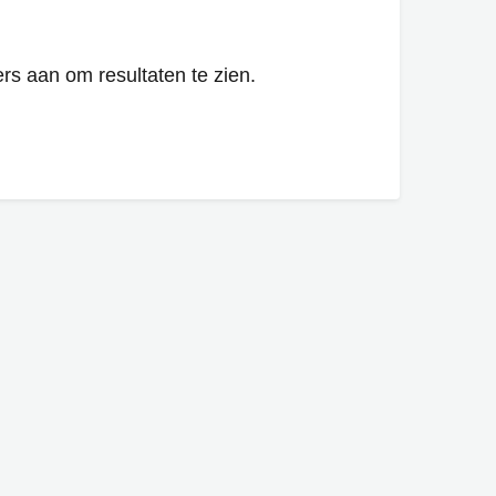
ers aan om resultaten te zien.