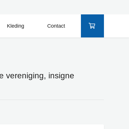
Kleding
Contact
ne vereniging, insigne