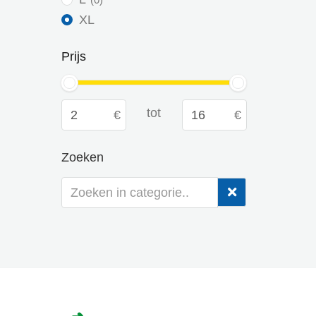
XL
Prijs
tot
Zoeken