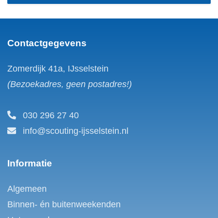
Contactgegevens
Zomerdijk 41a, IJsselstein
(Bezoekadres, geen postadres!)
030 296 27 40
info@scouting-ijsselstein.nl
Informatie
Algemeen
Binnen- én buitenweekenden