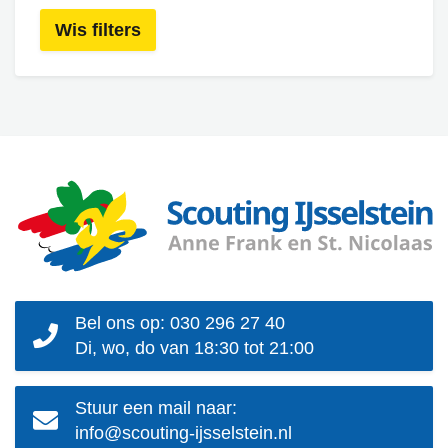
Wis filters
Bel ons op: 030 296 27 40
Di, wo, do van 18:30 tot 21:00
Stuur een mail naar:
info@scouting-ijsselstein.nl