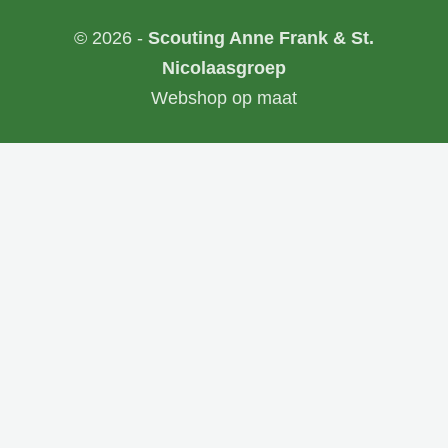
© 2026 -
Scouting Anne Frank & St.
Nicolaasgroep
Webshop op maat