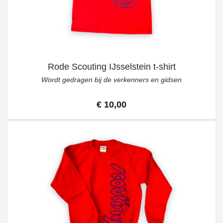
Rode Scouting IJsselstein t-shirt
Wordt gedragen bij de verkenners en gidsen
€ 10,00