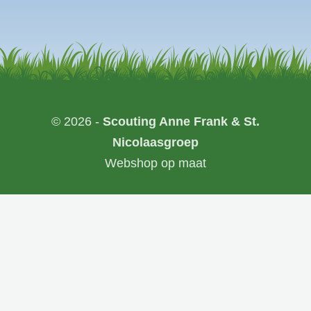
© 2026 -
Scouting Anne Frank & St.
Nicolaasgroep
Webshop op maat