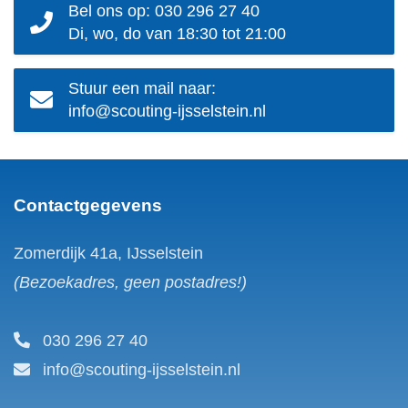
Bel ons op: 030 296 27 40
Di, wo, do van 18:30 tot 21:00
Stuur een mail naar:
info@scouting-ijsselstein.nl
Contactgegevens
Zomerdijk 41a, IJsselstein
(Bezoekadres, geen postadres!)
030 296 27 40
info@scouting-ijsselstein.nl