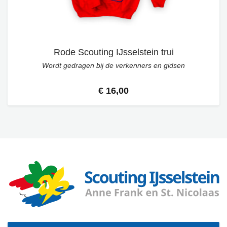
Rode Scouting IJsselstein trui
Wordt gedragen bij de verkenners en gidsen
€ 16,00