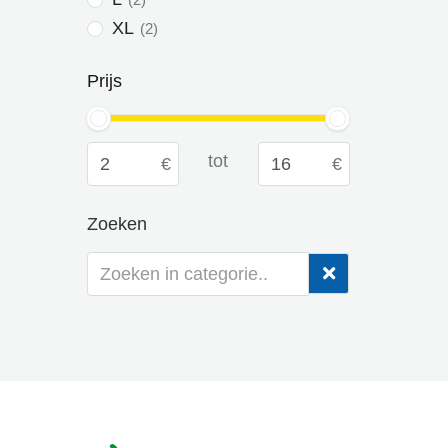
XL
2
Prijs
tot
Zoeken