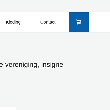
Kleding
Contact
ne vereniging, insigne