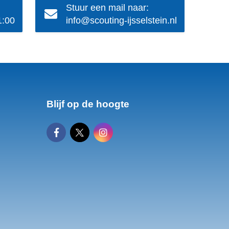
Stuur een mail naar:
1:00
info@scouting-ijsselstein.nl
Blijf op de hoogte