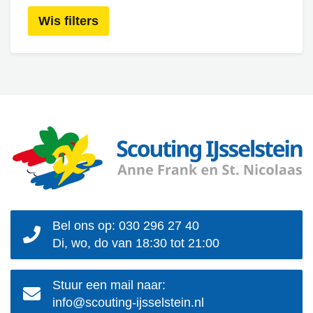
Wis filters
Bel ons op: 030 296 27 40
Di, wo, do van 18:30 tot 21:00
Stuur een mail naar:
info@scouting-ijsselstein.nl