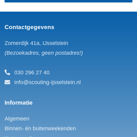
Contactgegevens
Zomerdijk 41a, IJsselstein
(Bezoekadres, geen postadres!)
030 296 27 40
info@scouting-ijsselstein.nl
Informatie
Algemeen
Binnen- én buitenweekenden