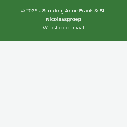
© 2026 -
Scouting Anne Frank & St.
Nicolaasgroep
Webshop op maat