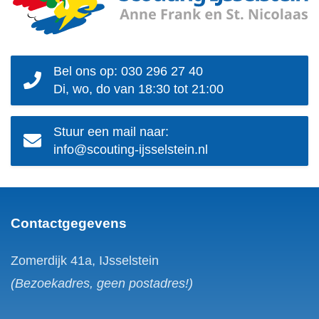
Bel ons op: 030 296 27 40
Di, wo, do van 18:30 tot 21:00
Stuur een mail naar:
info@scouting-ijsselstein.nl
Contactgegevens
Zomerdijk 41a, IJsselstein
(Bezoekadres, geen postadres!)