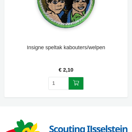
Insigne speltak kabouters/welpen
€ 2,10