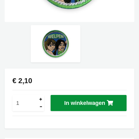
€ 2,10
In winkelwagen