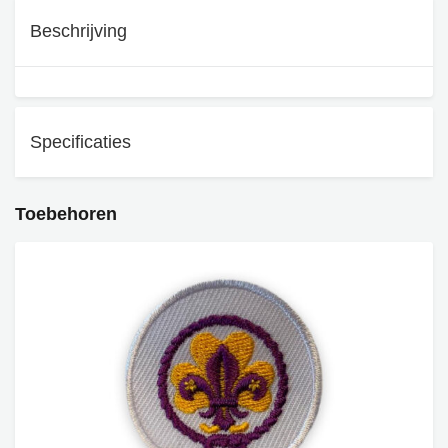
Beschrijving
Specificaties
Toebehoren