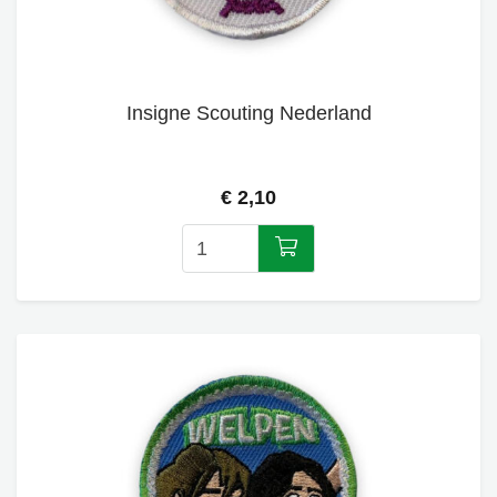
Insigne Scouting Nederland
€ 2,10