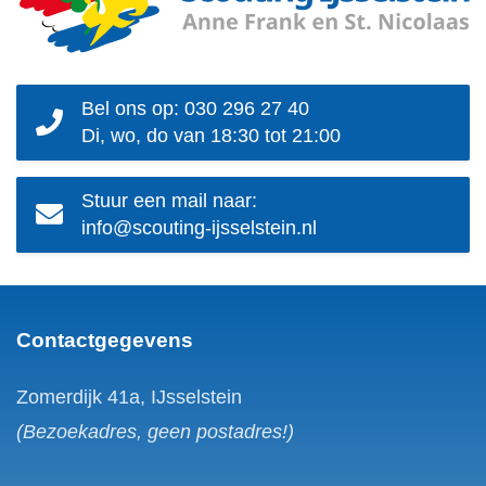
Bel ons op: 030 296 27 40
Di, wo, do van 18:30 tot 21:00
Stuur een mail naar:
info@scouting-ijsselstein.nl
Contactgegevens
Zomerdijk 41a, IJsselstein
(Bezoekadres, geen postadres!)