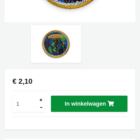
€ 2,10
In winkelwagen