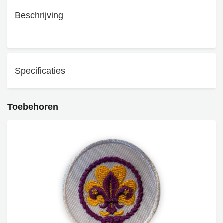
Beschrijving
Specificaties
Toebehoren