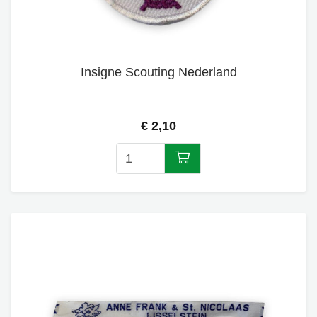
Insigne Scouting Nederland
€ 2,10