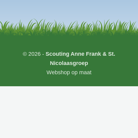
© 2026 -
Scouting Anne Frank & St.
Nicolaasgroep
Webshop op maat