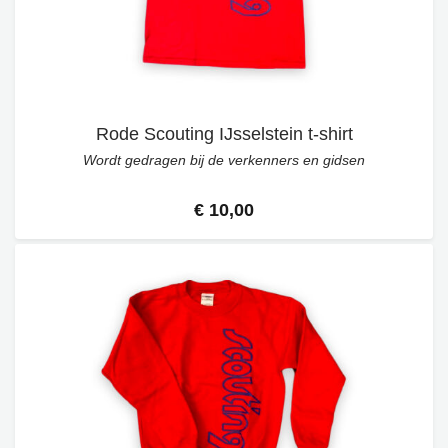
Rode Scouting IJsselstein t-shirt
Wordt gedragen bij de verkenners en gidsen
€ 10,00