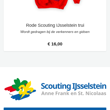
Rode Scouting IJsselstein trui
Wordt gedragen bij de verkenners en gidsen
€ 16,00