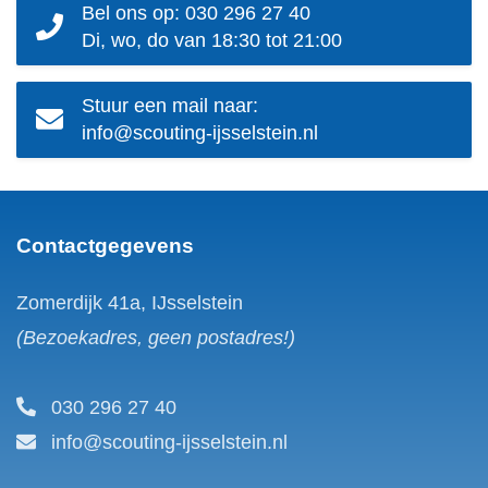
Bel ons op: 030 296 27 40
Di, wo, do van 18:30 tot 21:00
Stuur een mail naar:
info@scouting-ijsselstein.nl
Contactgegevens
Zomerdijk 41a, IJsselstein
(Bezoekadres, geen postadres!)
030 296 27 40
info@scouting-ijsselstein.nl