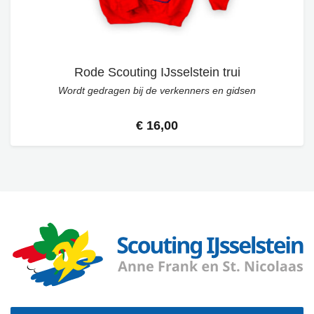
Rode Scouting IJsselstein trui
Wordt gedragen bij de verkenners en gidsen
€ 16,00