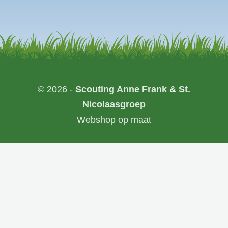
© 2026 -
Scouting Anne Frank & St.
Nicolaasgroep
Webshop op maat