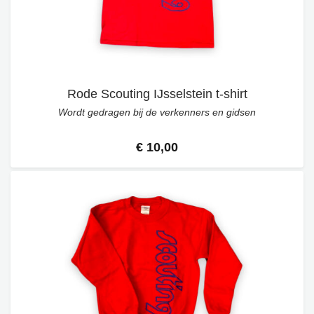
Rode Scouting IJsselstein t-shirt
Wordt gedragen bij de verkenners en gidsen
€ 10,00