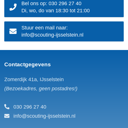
Bel ons op: 030 296 27 40
Di, wo, do van 18:30 tot 21:00
Stuur een mail naar:
info@scouting-ijsselstein.nl
Contactgegevens
Zomerdijk 41a, IJsselstein
(Bezoekadres, geen postadres!)
030 296 27 40
info@scouting-ijsselstein.nl