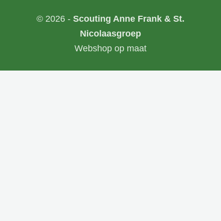
© 2026 -
Scouting Anne Frank & St.
Nicolaasgroep
Webshop op maat