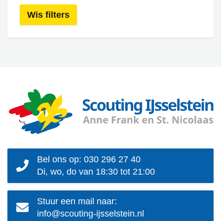
Wis filters
Bel ons op: 030 296 27 40
Di, wo, do van 18:30 tot 21:00
Stuur een mail naar:
info@scouting-ijsselstein.nl