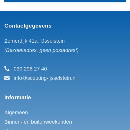
Contactgegevens
Zomerdijk 41a, IJsselstein
(Bezoekadres, geen postadres!)
030 296 27 40
info@scouting-ijsselstein.nl
Informatie
Algemeen
Binnen- én buitenweekenden