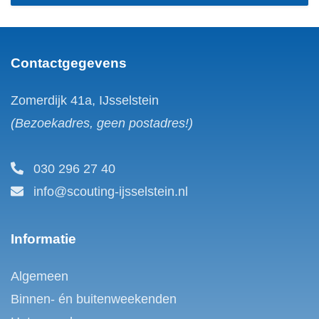
Contactgegevens
Zomerdijk 41a, IJsselstein
(Bezoekadres, geen postadres!)
030 296 27 40
info@scouting-ijsselstein.nl
Informatie
Algemeen
Binnen- én buitenweekenden