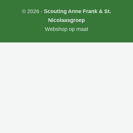
© 2026 -
Scouting Anne Frank & St.
Nicolaasgroep
Webshop op maat