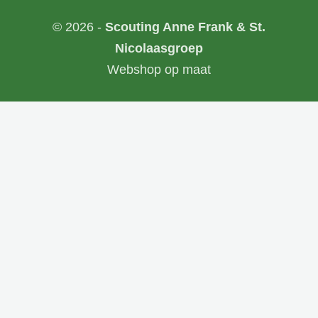
© 2026 -
Scouting Anne Frank & St.
Nicolaasgroep
Webshop op maat