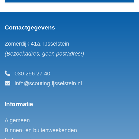
Contactgegevens
Zomerdijk 41a, IJsselstein
(Bezoekadres, geen postadres!)
030 296 27 40
info@scouting-ijsselstein.nl
Informatie
Algemeen
Binnen- én buitenweekenden