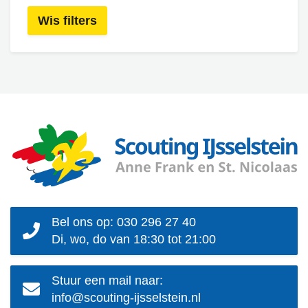
Wis filters
Bel ons op: 030 296 27 40
Di, wo, do van 18:30 tot 21:00
Stuur een mail naar:
info@scouting-ijsselstein.nl