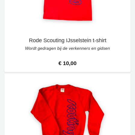
Rode Scouting IJsselstein t-shirt
Wordt gedragen bij de verkenners en gidsen
€ 10,00