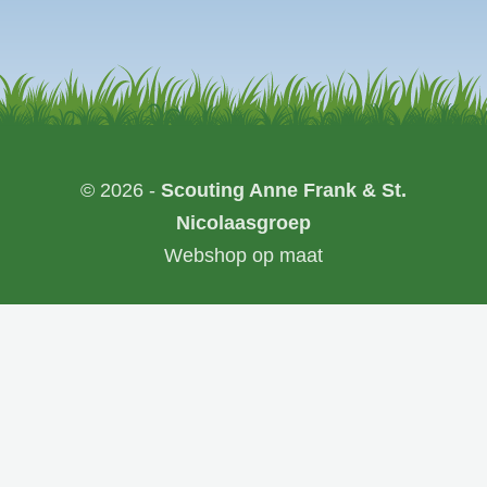
© 2026 -
Scouting Anne Frank & St.
Nicolaasgroep
Webshop op maat