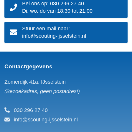
Bel ons op: 030 296 27 40
Di, wo, do van 18:30 tot 21:00
Stuur een mail naar:
info@scouting-ijsselstein.nl
Contactgegevens
Zomerdijk 41a, IJsselstein
(Bezoekadres, geen postadres!)
030 296 27 40
info@scouting-ijsselstein.nl