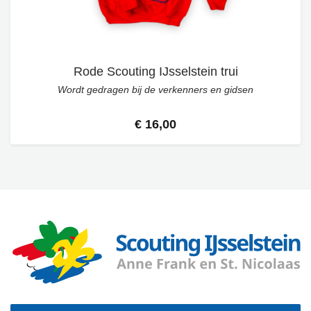
Rode Scouting IJsselstein trui
Wordt gedragen bij de verkenners en gidsen
€ 16,00