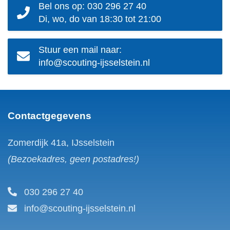
Bel ons op: 030 296 27 40
Di, wo, do van 18:30 tot 21:00
Stuur een mail naar:
info@scouting-ijsselstein.nl
Contactgegevens
Zomerdijk 41a, IJsselstein
(Bezoekadres, geen postadres!)
030 296 27 40
info@scouting-ijsselstein.nl