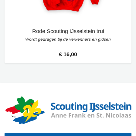
Rode Scouting IJsselstein trui
Wordt gedragen bij de verkenners en gidsen
€ 16,00