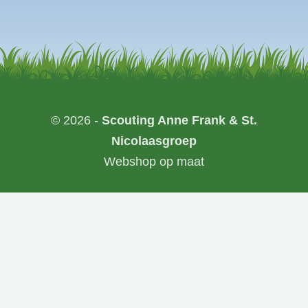
© 2026 -
Scouting Anne Frank & St.
Nicolaasgroep
Webshop op maat