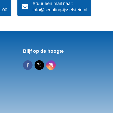
Stuur een mail naar:
1:00
info@scouting-ijsselstein.nl
Blijf op de hoogte