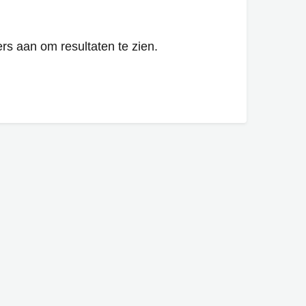
ers aan om resultaten te zien.