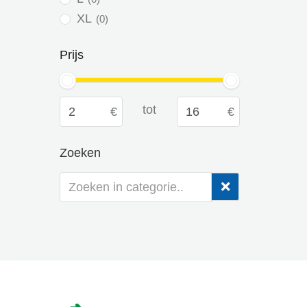
XL
0
Prijs
tot
Zoeken