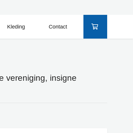
Kleding
Contact
ne vereniging, insigne