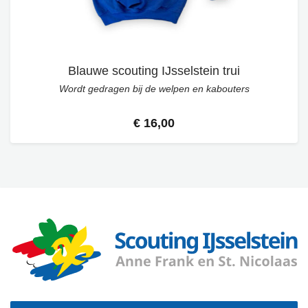
Blauwe scouting IJsselstein trui
Wordt gedragen bij de welpen en kabouters
€ 16,00