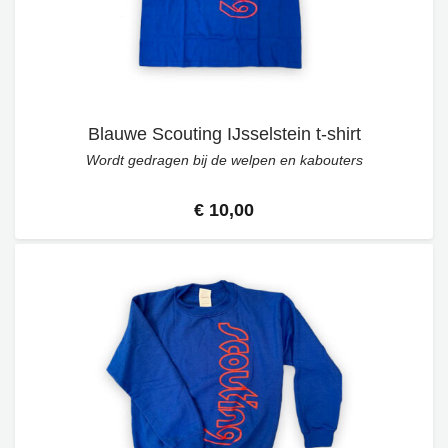
Blauwe Scouting IJsselstein t-shirt
Wordt gedragen bij de welpen en kabouters
€ 10,00