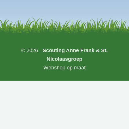
© 2026 -
Scouting Anne Frank & St.
Nicolaasgroep
Webshop op maat