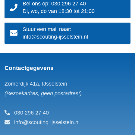
Bel ons op: 030 296 27 40
Di, wo, do van 18:30 tot 21:00
Stuur een mail naar:
info@scouting-ijsselstein.nl
Contactgegevens
Zomerdijk 41a, IJsselstein
(Bezoekadres, geen postadres!)
030 296 27 40
info@scouting-ijsselstein.nl